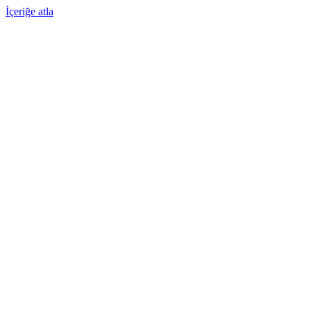
İçeriğe atla